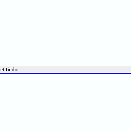
et tiedot