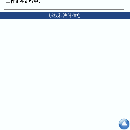
工作正在进行中。
版权和法律信息