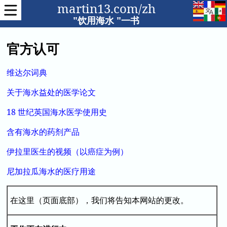
martin13.com/zh
"饮用海水 "一书
官方认可
维达尔词典
关于海水益处的医学论文
18 世纪英国海水医学使用史
含有海水的药剂产品
伊拉里医生的视频（以癌症为例）
尼加拉瓜海水的医疗用途
在这里（页面底部），我们将告知本网站的更改。